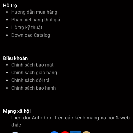
Hỗ trợ
Hướng dẫn mua hàng
Phân biệt hàng thật giả
Hỗ trợ kỹ thuật
Download Catalog
Điều khoản
Chính sách bảo mật
Chính sách giao hàng
Chính sách đổi trả
Chính sách bảo hành
Mạng xã hội
Theo dõi Autodoor trên các kênh mạng xã hội & web
khác