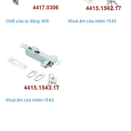
Chốt cửa tự động 306
Khoá âm cửa nhôm 1542
Khoá âm cửa nhôm 1543