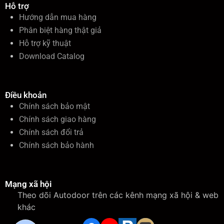
Hỗ trợ
Hướng dẫn mua hàng
Phân biệt hàng thật giả
Hỗ trợ kỹ thuật
Download Catalog
Điều khoản
Chính sách bảo mật
Chính sách giao hàng
Chính sách đổi trả
Chính sách bảo hành
Mạng xã hội
Theo dõi Autodoor trên các kênh mạng xã hội & web
khác