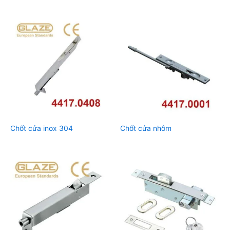
Chốt cửa inox 304
Chốt cửa nhôm