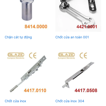
Chặn cát tự động
Chốt cửa an toàn 001
Chốt cửa inox
Chốt cửa inox 304