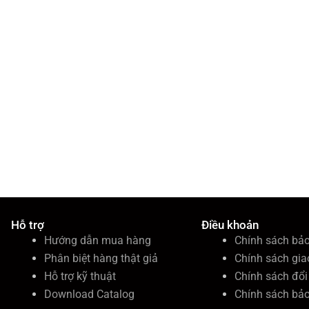
Hỗ trợ
Điều khoản
Hướng dẫn mua hàng
Chính sách bả
Phân biệt hàng thật giả
Chính sách gia
Hỗ trợ kỹ thuật
Chính sách đổi 
Download Catalog
Chính sách bả