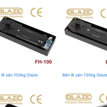
 lề sàn 100kg Glaze
Bản lề sàn 130kg Glaz