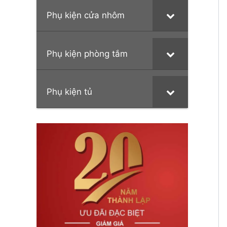
Phụ kiện cửa nhôm
Phụ kiện phòng tắm
Phụ kiện tủ