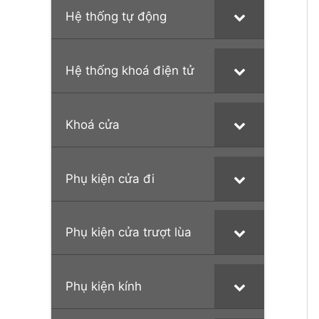
Hệ thống tự động
Hệ thống khoá điện tử
Khoá cửa
Phụ kiện cửa đi
Phụ kiện cửa trượt lùa
Phụ kiện kính