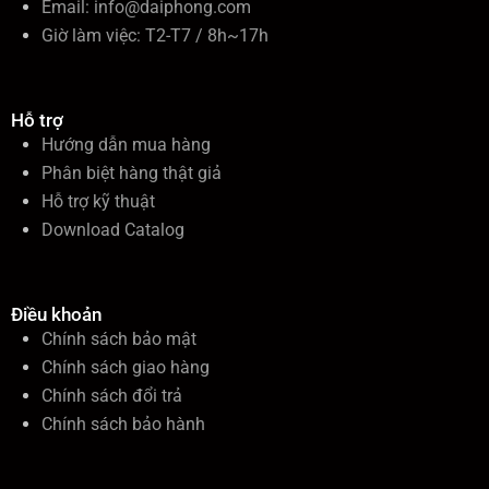
Email:
info@daiphong.com
Giờ làm việc: T2-T7 / 8h~17h
Hỗ trợ
Hướng dẫn mua hàng
Phân biệt hàng thật giả
Hỗ trợ kỹ thuật
Download Catalog
Điều khoản
Chính sách bảo mật
Chính sách giao hàng
Chính sách đổi trả
Chính sách bảo hành