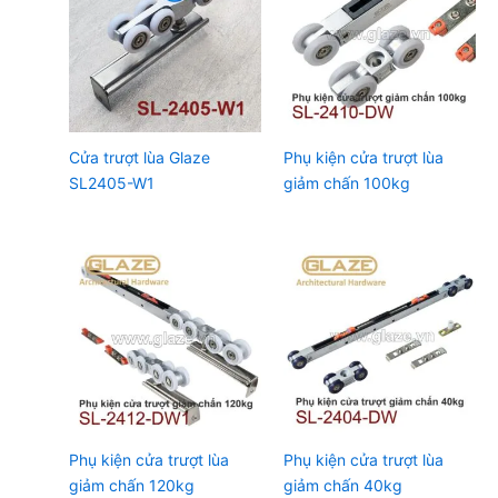
Cửa trượt lùa Glaze
Phụ kiện cửa trượt lùa
SL2405-W1
giảm chấn 100kg
Phụ kiện cửa trượt lùa
Phụ kiện cửa trượt lùa
giảm chấn 120kg
giảm chấn 40kg