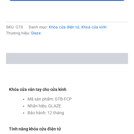
SKU:
GTB
Danh mục:
Khóa cửa điện tử
,
Khoá cửa kính
Thương hiệu:
Glaze
Mô tả
Khóa cửa vân tay cho cửa kính
Mã sản phẩm: GTB-FCP
Nhãn hiệu: GLAZE
Bảo hành: 12 tháng
Tính năng khóa cửa điện tử