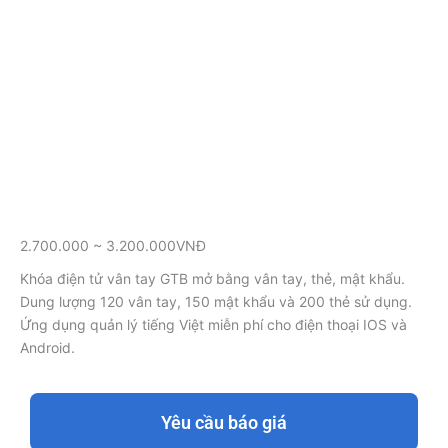
2.700.000 ~ 3.200.000VNĐ
Khóa điện tử vân tay GTB mở bằng vân tay, thẻ, mật khẩu.
Dung lượng 120 vân tay, 150 mật khẩu và 200 thẻ sử dụng.
Ứng dụng quản lý tiếng Việt miễn phí cho điện thoại IOS và
Android.
Yêu cầu báo giá