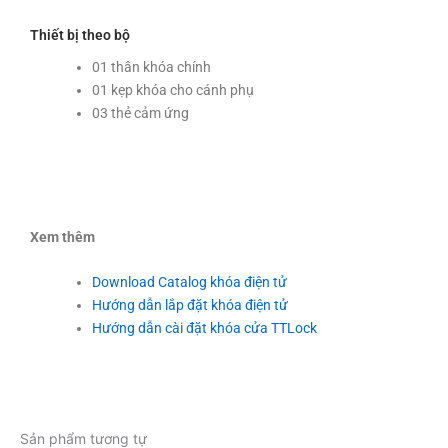
Thiết bị theo bộ
01 thân khóa chính
01 kẹp khóa cho cánh phụ
03 thẻ cảm ứng
Xem thêm
Download Catalog khóa điện tử
Hướng dẫn lắp đặt khóa điện tử
Hướng dẫn cài đặt khóa cửa TTLock
Sản phẩm tương tự