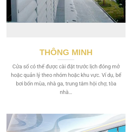
THÔNG MINH
Cửa sổ có thể được cài đặt trước lịch đóng mở
hoặc quản lý theo nhóm hoặc khu vực. Ví dụ, bể
bơi bốn mùa, nhà ga, trung tâm hội chợ, tòa
nhà…