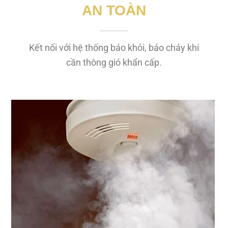
AN TOÀN
Kết nối với hệ thống báo khói, báo cháy khi
cần thông gió khẩn cấp.