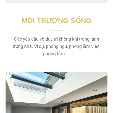
MÔI TRƯỜNG SỐNG
Các yêu cầu về duy trì không khí trong lành
trong nhà. Ví dụ, phòng ngủ, phòng làm việc,
phòng tắm ….