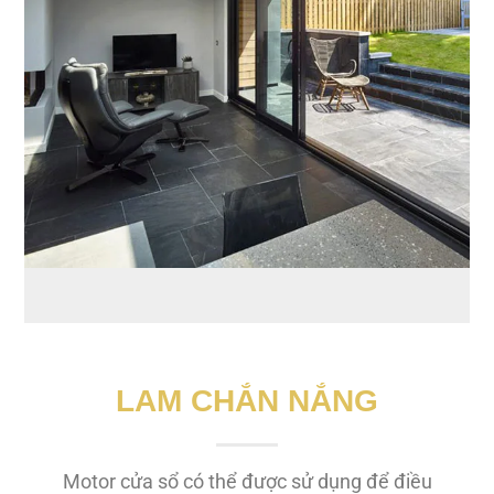
LAM CHẮN NẮNG
Motor cửa sổ có thể được sử dụng để điều