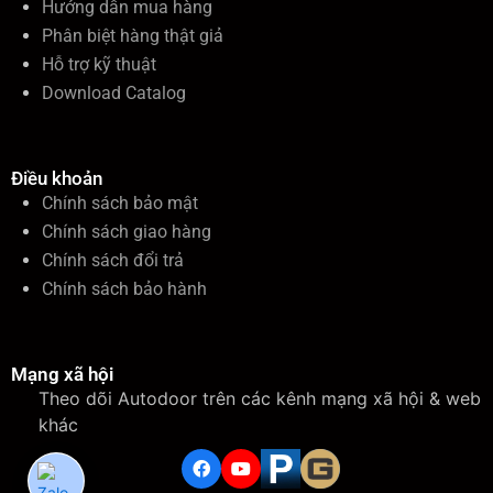
Hướng dẫn mua hàng
Phân biệt hàng thật giả
Hỗ trợ kỹ thuật
Download Catalog
Điều khoản
Chính sách bảo mật
Chính sách giao hàng
Chính sách đổi trả
Chính sách bảo hành
Mạng xã hội
Theo dõi Autodoor trên các kênh mạng xã hội & web
khác