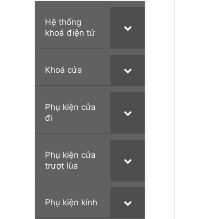
Hệ thống
khoá điện tử
Khoá cửa
Phụ kiện cửa
đi
Phụ kiện cửa
trượt lùa
Phụ kiện kính