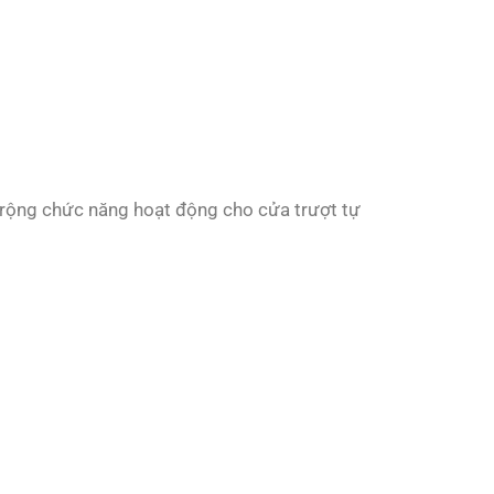
 rộng chức năng hoạt động cho cửa trượt tự