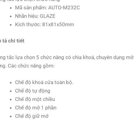
Mã sản phẩm: AUTO-M232C
Nhãn hiệu: GLAZE
Kích thước: 81x81x50mm
 tả chi tiết
ng tắc lựa chọn 5 chức năng có chìa khoá, chuyên dụng mở
ng. Các chức năng gồm:
Chế độ khoá cửa toàn bộ.
Chế độ tự động
Chế độ một chiều
Chế độ mở 1 phần
Chế độ giữ mở