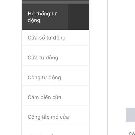
Hệ thống tự
động
Cửa sổ tự động
Cửa tự động
Cổng tự động
Cảm biến cửa
Mô 
Công tắc mở cửa
Cô