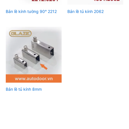
Bản lề kính tường 90° 2212
Bản lề tủ kính 2062
Bản lề tủ kính 8mm