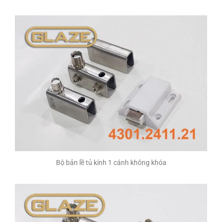
Bộ bản lề tủ kính 1 cánh không khóa