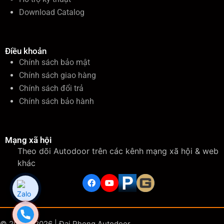
Download Catalog
Điều khoản
Chính sách bảo mật
Chính sách giao hàng
Chính sách đổi trả
Chính sách bảo hành
Mạng xã hội
Theo dõi Autodoor trên các kênh mạng xã hội & web
khác
© 2006 - 2026 | Đại Phong Autodoor