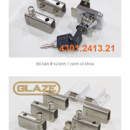
Bộ bản lề tủ kính 1 cánh có khóa