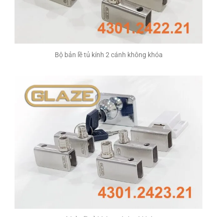
Bộ bản lề tủ kính 2 cánh không khóa