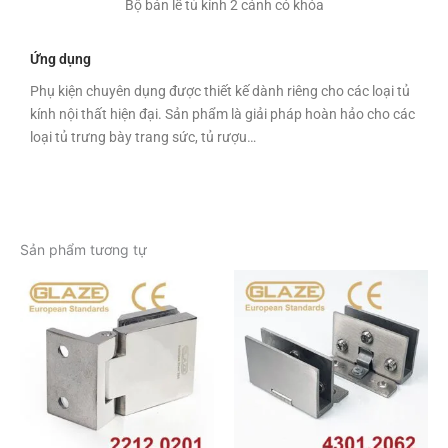
Bộ bản lề tủ kính 2 cánh có khóa
Ứng dụng
Phụ kiện chuyên dụng được thiết kế dành riêng cho các loại tủ
kính nội thất hiện đại. Sản phẩm là giải pháp hoàn hảo cho các
loại tủ trưng bày trang sức, tủ rượu…
Sản phẩm tương tự